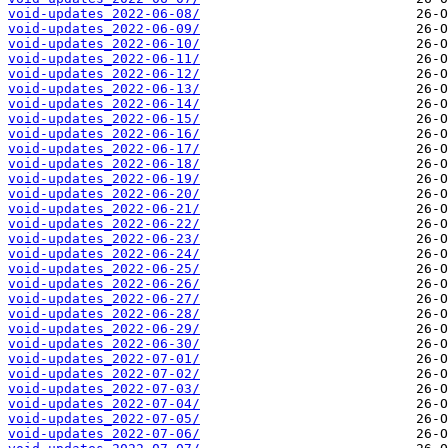
void-updates_2022-06-08/
void-updates_2022-06-09/
void-updates_2022-06-10/
void-updates_2022-06-11/
void-updates_2022-06-12/
void-updates_2022-06-13/
void-updates_2022-06-14/
void-updates_2022-06-15/
void-updates_2022-06-16/
void-updates_2022-06-17/
void-updates_2022-06-18/
void-updates_2022-06-19/
void-updates_2022-06-20/
void-updates_2022-06-21/
void-updates_2022-06-22/
void-updates_2022-06-23/
void-updates_2022-06-24/
void-updates_2022-06-25/
void-updates_2022-06-26/
void-updates_2022-06-27/
void-updates_2022-06-28/
void-updates_2022-06-29/
void-updates_2022-06-30/
void-updates_2022-07-01/
void-updates_2022-07-02/
void-updates_2022-07-03/
void-updates_2022-07-04/
void-updates_2022-07-05/
void-updates_2022-07-06/