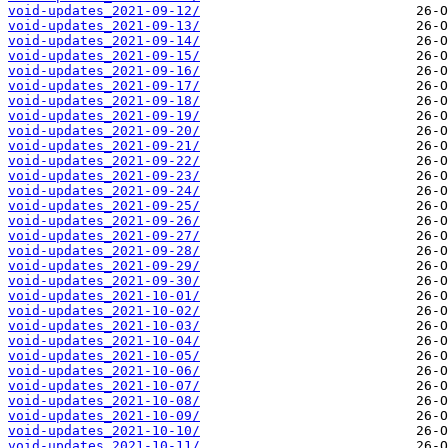
void-updates_2021-09-12/
void-updates_2021-09-13/
void-updates_2021-09-14/
void-updates_2021-09-15/
void-updates_2021-09-16/
void-updates_2021-09-17/
void-updates_2021-09-18/
void-updates_2021-09-19/
void-updates_2021-09-20/
void-updates_2021-09-21/
void-updates_2021-09-22/
void-updates_2021-09-23/
void-updates_2021-09-24/
void-updates_2021-09-25/
void-updates_2021-09-26/
void-updates_2021-09-27/
void-updates_2021-09-28/
void-updates_2021-09-29/
void-updates_2021-09-30/
void-updates_2021-10-01/
void-updates_2021-10-02/
void-updates_2021-10-03/
void-updates_2021-10-04/
void-updates_2021-10-05/
void-updates_2021-10-06/
void-updates_2021-10-07/
void-updates_2021-10-08/
void-updates_2021-10-09/
void-updates_2021-10-10/
void-updates_2021-10-11/