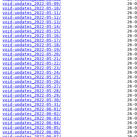
void-updates_2022-05-09/
void-updates_2022-05-10/
void-updates_2022-05-11/
void-updates_2022-05-12/
void-updates_2022-05-13/
void-updates_2022-05-14/
void-updates_2022-05-15/
void-updates_2022-05-16/
void-updates_2022-05-17/
void-updates_2022-05-18/
void-updates_2022-05-19/
void-updates_2022-05-20/
void-updates_2022-05-21/
void-updates_2022-05-22/
void-updates_2022-05-23/
void-updates_2022-05-24/
void-updates_2022-05-25/
void-updates_2022-05-26/
void-updates_2022-05-27/
void-updates_2022-05-28/
void-updates_2022-05-29/
void-updates_2022-05-30/
void-updates_2022-05-31/
void-updates_2022-06-01/
void-updates_2022-06-02/
void-updates_2022-06-03/
void-updates_2022-06-04/
void-updates_2022-06-05/
void-updates_2022-06-06/
void-updates_2022-06-07/