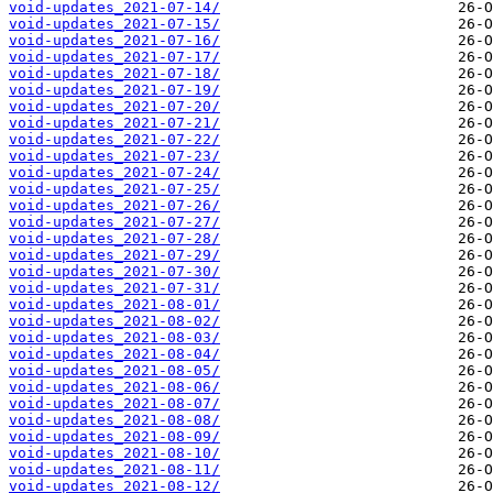
void-updates_2021-07-14/
void-updates_2021-07-15/
void-updates_2021-07-16/
void-updates_2021-07-17/
void-updates_2021-07-18/
void-updates_2021-07-19/
void-updates_2021-07-20/
void-updates_2021-07-21/
void-updates_2021-07-22/
void-updates_2021-07-23/
void-updates_2021-07-24/
void-updates_2021-07-25/
void-updates_2021-07-26/
void-updates_2021-07-27/
void-updates_2021-07-28/
void-updates_2021-07-29/
void-updates_2021-07-30/
void-updates_2021-07-31/
void-updates_2021-08-01/
void-updates_2021-08-02/
void-updates_2021-08-03/
void-updates_2021-08-04/
void-updates_2021-08-05/
void-updates_2021-08-06/
void-updates_2021-08-07/
void-updates_2021-08-08/
void-updates_2021-08-09/
void-updates_2021-08-10/
void-updates_2021-08-11/
void-updates_2021-08-12/