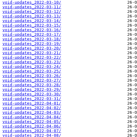
void-updates_2022-03-10/
void-updates_2022-03-11/
void-updates_2022-03-12/
void-updates_2022-03-13/
void-updates_2022-03-14/
void-updates_2022-03-15/
void-updates_2022-03-16/
void-updates_2022-03-17/
void-updates_2022-03-18/
void-updates_2022-03-19/
void-updates_2022-03-20/
void-updates_2022-03-21/
void-updates_2022-03-22/
void-updates_2022-03-23/
void-updates_2022-03-24/
void-updates_2022-03-25/
void-updates_2022-03-26/
void-updates_2022-03-27/
void-updates_2022-03-28/
void-updates_2022-03-29/
void-updates_2022-03-30/
void-updates_2022-03-31/
void-updates_2022-04-01/
void-updates_2022-04-02/
void-updates_2022-04-03/
void-updates_2022-04-04/
void-updates_2022-04-05/
void-updates_2022-04-06/
void-updates_2022-04-07/
void-updates_2022-04-08/