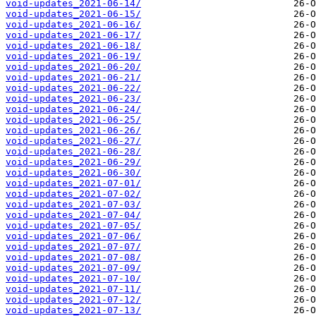
void-updates_2021-06-14/
void-updates_2021-06-15/
void-updates_2021-06-16/
void-updates_2021-06-17/
void-updates_2021-06-18/
void-updates_2021-06-19/
void-updates_2021-06-20/
void-updates_2021-06-21/
void-updates_2021-06-22/
void-updates_2021-06-23/
void-updates_2021-06-24/
void-updates_2021-06-25/
void-updates_2021-06-26/
void-updates_2021-06-27/
void-updates_2021-06-28/
void-updates_2021-06-29/
void-updates_2021-06-30/
void-updates_2021-07-01/
void-updates_2021-07-02/
void-updates_2021-07-03/
void-updates_2021-07-04/
void-updates_2021-07-05/
void-updates_2021-07-06/
void-updates_2021-07-07/
void-updates_2021-07-08/
void-updates_2021-07-09/
void-updates_2021-07-10/
void-updates_2021-07-11/
void-updates_2021-07-12/
void-updates_2021-07-13/