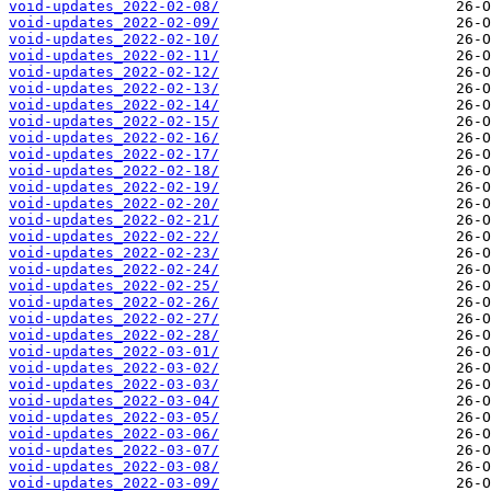
void-updates_2022-02-08/
void-updates_2022-02-09/
void-updates_2022-02-10/
void-updates_2022-02-11/
void-updates_2022-02-12/
void-updates_2022-02-13/
void-updates_2022-02-14/
void-updates_2022-02-15/
void-updates_2022-02-16/
void-updates_2022-02-17/
void-updates_2022-02-18/
void-updates_2022-02-19/
void-updates_2022-02-20/
void-updates_2022-02-21/
void-updates_2022-02-22/
void-updates_2022-02-23/
void-updates_2022-02-24/
void-updates_2022-02-25/
void-updates_2022-02-26/
void-updates_2022-02-27/
void-updates_2022-02-28/
void-updates_2022-03-01/
void-updates_2022-03-02/
void-updates_2022-03-03/
void-updates_2022-03-04/
void-updates_2022-03-05/
void-updates_2022-03-06/
void-updates_2022-03-07/
void-updates_2022-03-08/
void-updates_2022-03-09/