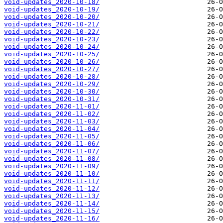
void-updates_2020-10-18/
void-updates_2020-10-19/
void-updates_2020-10-20/
void-updates_2020-10-21/
void-updates_2020-10-22/
void-updates_2020-10-23/
void-updates_2020-10-24/
void-updates_2020-10-25/
void-updates_2020-10-26/
void-updates_2020-10-27/
void-updates_2020-10-28/
void-updates_2020-10-29/
void-updates_2020-10-30/
void-updates_2020-10-31/
void-updates_2020-11-01/
void-updates_2020-11-02/
void-updates_2020-11-03/
void-updates_2020-11-04/
void-updates_2020-11-05/
void-updates_2020-11-06/
void-updates_2020-11-07/
void-updates_2020-11-08/
void-updates_2020-11-09/
void-updates_2020-11-10/
void-updates_2020-11-11/
void-updates_2020-11-12/
void-updates_2020-11-13/
void-updates_2020-11-14/
void-updates_2020-11-15/
void-updates_2020-11-16/