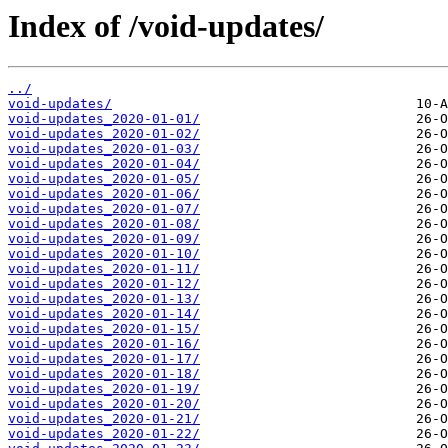
Index of /void-updates/
../
void-updates/
void-updates_2020-01-01/
void-updates_2020-01-02/
void-updates_2020-01-03/
void-updates_2020-01-04/
void-updates_2020-01-05/
void-updates_2020-01-06/
void-updates_2020-01-07/
void-updates_2020-01-08/
void-updates_2020-01-09/
void-updates_2020-01-10/
void-updates_2020-01-11/
void-updates_2020-01-12/
void-updates_2020-01-13/
void-updates_2020-01-14/
void-updates_2020-01-15/
void-updates_2020-01-16/
void-updates_2020-01-17/
void-updates_2020-01-18/
void-updates_2020-01-19/
void-updates_2020-01-20/
void-updates_2020-01-21/
void-updates_2020-01-22/