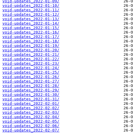
void-updates_2022-01-09/
void-updates_2022-01-10/
void-updates_2022-01-11/
void-updates_2022-01-12/
void-updates_2022-01-13/
void-updates_2022-01-14/
void-updates_2022-01-15/
void-updates_2022-01-16/
void-updates_2022-01-17/
void-updates_2022-01-18/
void-updates_2022-01-19/
void-updates_2022-01-20/
void-updates_2022-01-21/
void-updates_2022-01-22/
void-updates_2022-01-23/
void-updates_2022-01-24/
void-updates_2022-01-25/
void-updates_2022-01-26/
void-updates_2022-01-27/
void-updates_2022-01-28/
void-updates_2022-01-29/
void-updates_2022-01-30/
void-updates_2022-01-31/
void-updates_2022-02-01/
void-updates_2022-02-02/
void-updates_2022-02-03/
void-updates_2022-02-04/
void-updates_2022-02-05/
void-updates_2022-02-06/
void-updates_2022-02-07/