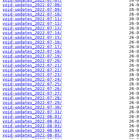
void-updates_2022-07-07/
void-updates_2022-07-08/
void-updates_2022-07-09/
void-updates_2022-07-10/
void-updates_2022-07-11/
void-updates_2022-07-12/
void-updates_2022-07-13/
void-updates_2022-07-14/
void-updates_2022-07-15/
void-updates_2022-07-16/
void-updates_2022-07-17/
void-updates_2022-07-18/
void-updates_2022-07-19/
void-updates_2022-07-20/
void-updates_2022-07-21/
void-updates_2022-07-22/
void-updates_2022-07-23/
void-updates_2022-07-24/
void-updates_2022-07-25/
void-updates_2022-07-26/
void-updates_2022-07-27/
void-updates_2022-07-28/
void-updates_2022-07-29/
void-updates_2022-07-30/
void-updates_2022-07-31/
void-updates_2022-08-01/
void-updates_2022-08-02/
void-updates_2022-08-03/
void-updates_2022-08-04/
void-updates_2022-08-05/