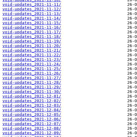
void-updates_2021-11-11/
void-updates_2021-11-12/
void-updates_2021-11-13/
void-updates_2021-11-14/
void-updates_2021-11-15/
void-updates_2021-11-16/
void-updates_2021-11-17/
void-updates_2021-11-18/
void-updates_2021-11-19/
void-updates_2021-11-20/
void-updates_2021-11-21/
void-updates_2021-11-22/
void-updates_2021-11-23/
void-updates_2021-11-24/
void-updates_2021-11-25/
void-updates_2021-11-26/
void-updates_2021-11-27/
void-updates_2021-11-28/
void-updates_2021-11-29/
void-updates_2021-11-30/
void-updates_2021-12-01/
void-updates_2021-12-02/
void-updates_2021-12-03/
void-updates_2021-12-04/
void-updates_2021-12-05/
void-updates_2021-12-06/
void-updates_2021-12-07/
void-updates_2021-12-08/
void-updates_2021-12-09/