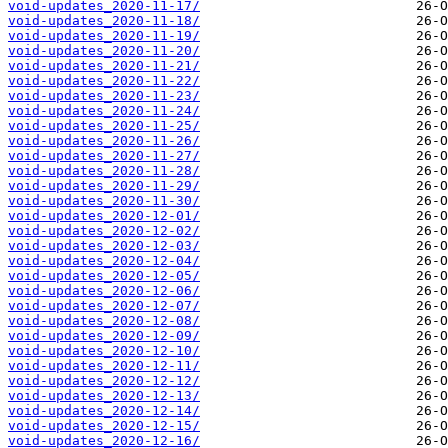
void-updates_2020-11-17/
void-updates_2020-11-18/
void-updates_2020-11-19/
void-updates_2020-11-20/
void-updates_2020-11-21/
void-updates_2020-11-22/
void-updates_2020-11-23/
void-updates_2020-11-24/
void-updates_2020-11-25/
void-updates_2020-11-26/
void-updates_2020-11-27/
void-updates_2020-11-28/
void-updates_2020-11-29/
void-updates_2020-11-30/
void-updates_2020-12-01/
void-updates_2020-12-02/
void-updates_2020-12-03/
void-updates_2020-12-04/
void-updates_2020-12-05/
void-updates_2020-12-06/
void-updates_2020-12-07/
void-updates_2020-12-08/
void-updates_2020-12-09/
void-updates_2020-12-10/
void-updates_2020-12-11/
void-updates_2020-12-12/
void-updates_2020-12-13/
void-updates_2020-12-14/
void-updates_2020-12-15/
void-updates_2020-12-16/