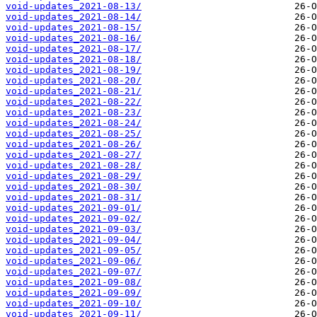
void-updates_2021-08-13/
void-updates_2021-08-14/
void-updates_2021-08-15/
void-updates_2021-08-16/
void-updates_2021-08-17/
void-updates_2021-08-18/
void-updates_2021-08-19/
void-updates_2021-08-20/
void-updates_2021-08-21/
void-updates_2021-08-22/
void-updates_2021-08-23/
void-updates_2021-08-24/
void-updates_2021-08-25/
void-updates_2021-08-26/
void-updates_2021-08-27/
void-updates_2021-08-28/
void-updates_2021-08-29/
void-updates_2021-08-30/
void-updates_2021-08-31/
void-updates_2021-09-01/
void-updates_2021-09-02/
void-updates_2021-09-03/
void-updates_2021-09-04/
void-updates_2021-09-05/
void-updates_2021-09-06/
void-updates_2021-09-07/
void-updates_2021-09-08/
void-updates_2021-09-09/
void-updates_2021-09-10/
void-updates_2021-09-11/