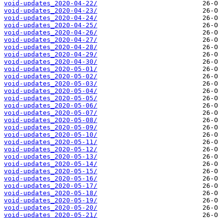
void-updates_2020-04-22/
void-updates_2020-04-23/
void-updates_2020-04-24/
void-updates_2020-04-25/
void-updates_2020-04-26/
void-updates_2020-04-27/
void-updates_2020-04-28/
void-updates_2020-04-29/
void-updates_2020-04-30/
void-updates_2020-05-01/
void-updates_2020-05-02/
void-updates_2020-05-03/
void-updates_2020-05-04/
void-updates_2020-05-05/
void-updates_2020-05-06/
void-updates_2020-05-07/
void-updates_2020-05-08/
void-updates_2020-05-09/
void-updates_2020-05-10/
void-updates_2020-05-11/
void-updates_2020-05-12/
void-updates_2020-05-13/
void-updates_2020-05-14/
void-updates_2020-05-15/
void-updates_2020-05-16/
void-updates_2020-05-17/
void-updates_2020-05-18/
void-updates_2020-05-19/
void-updates_2020-05-20/
void-updates_2020-05-21/