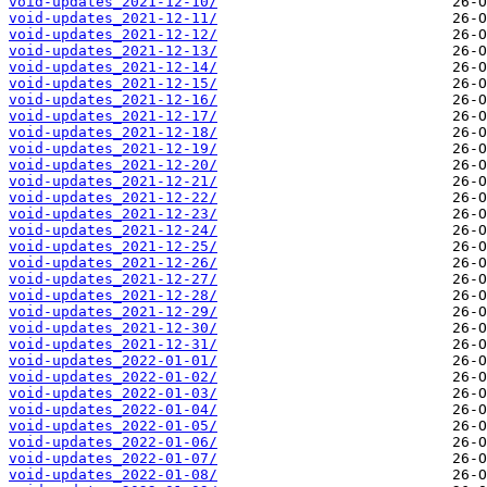
void-updates_2021-12-10/
void-updates_2021-12-11/
void-updates_2021-12-12/
void-updates_2021-12-13/
void-updates_2021-12-14/
void-updates_2021-12-15/
void-updates_2021-12-16/
void-updates_2021-12-17/
void-updates_2021-12-18/
void-updates_2021-12-19/
void-updates_2021-12-20/
void-updates_2021-12-21/
void-updates_2021-12-22/
void-updates_2021-12-23/
void-updates_2021-12-24/
void-updates_2021-12-25/
void-updates_2021-12-26/
void-updates_2021-12-27/
void-updates_2021-12-28/
void-updates_2021-12-29/
void-updates_2021-12-30/
void-updates_2021-12-31/
void-updates_2022-01-01/
void-updates_2022-01-02/
void-updates_2022-01-03/
void-updates_2022-01-04/
void-updates_2022-01-05/
void-updates_2022-01-06/
void-updates_2022-01-07/
void-updates_2022-01-08/