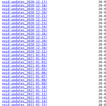
void-updates_2020-12-17/
void-updates_2020-12-18/
void-updates_2020-12-19/
void-updates_2020-12-20/
void-updates_2020-12-21/
void-updates_2020-12-22/
void-updates_2020-12-23/
void-updates_2020-12-24/
void-updates_2020-12-25/
void-updates_2020-12-26/
void-updates_2020-12-27/
void-updates_2020-12-28/
void-updates_2020-12-29/
void-updates_2020-12-30/
void-updates_2020-12-31/
void-updates_2021-01-01/
void-updates_2021-01-02/
void-updates_2021-01-03/
void-updates_2021-01-04/
void-updates_2021-01-05/
void-updates_2021-01-06/
void-updates_2021-01-07/
void-updates_2021-01-08/
void-updates_2021-01-09/
void-updates_2021-01-10/
void-updates_2021-01-11/
void-updates_2021-01-12/
void-updates_2021-01-13/
void-updates_2021-01-14/
void-updates_2021-01-15/