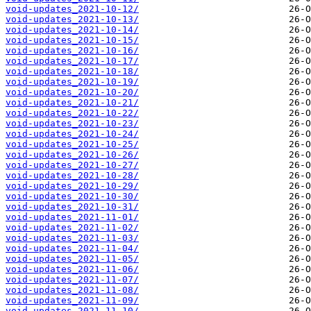
void-updates_2021-10-12/
void-updates_2021-10-13/
void-updates_2021-10-14/
void-updates_2021-10-15/
void-updates_2021-10-16/
void-updates_2021-10-17/
void-updates_2021-10-18/
void-updates_2021-10-19/
void-updates_2021-10-20/
void-updates_2021-10-21/
void-updates_2021-10-22/
void-updates_2021-10-23/
void-updates_2021-10-24/
void-updates_2021-10-25/
void-updates_2021-10-26/
void-updates_2021-10-27/
void-updates_2021-10-28/
void-updates_2021-10-29/
void-updates_2021-10-30/
void-updates_2021-10-31/
void-updates_2021-11-01/
void-updates_2021-11-02/
void-updates_2021-11-03/
void-updates_2021-11-04/
void-updates_2021-11-05/
void-updates_2021-11-06/
void-updates_2021-11-07/
void-updates_2021-11-08/
void-updates_2021-11-09/
void-updates_2021-11-10/